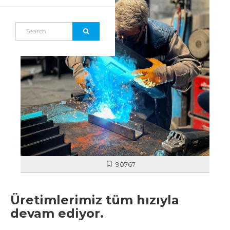
90767
Üretimlerimiz tüm hızıyla
devam ediyor.