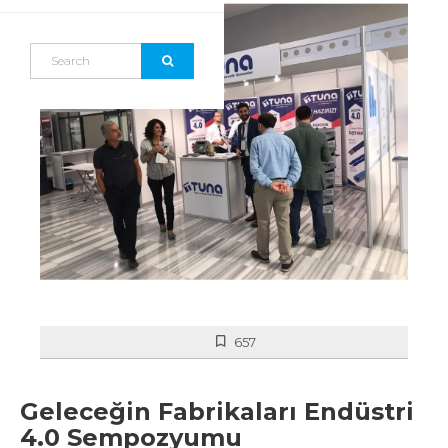
657
Geleceğin Fabrikaları Endüstri
4.0 Sempozyumu