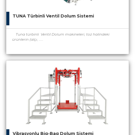
TUNA Türbinli Ventil Dolum Sistemi
Tuna türbinli Ventil Dolum makineleri, toz halindeki
ürünlerin (alçı, .....
Vibrasyonlu Big-Bag Dolum Sistemi