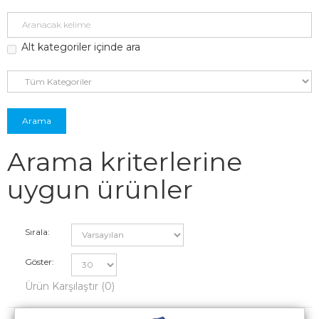
Alt kategoriler içinde ara
Arama kriterlerine
uygun ürünler
Sırala:
Göster:
Ürün Karşılaştır (0)