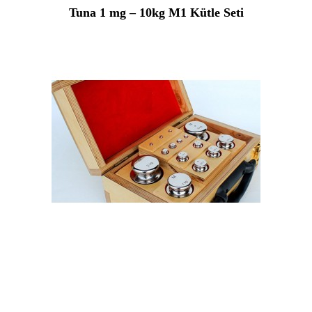
Tuna 1 mg – 10kg M1 Kütle Seti