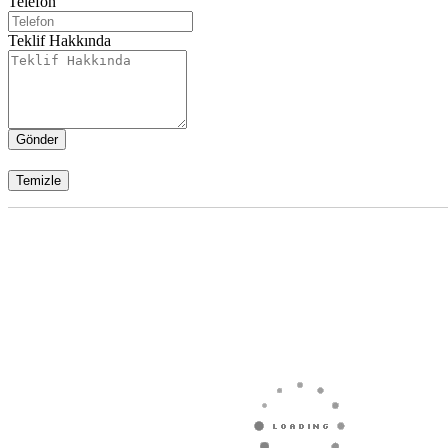
Telefon
Teklif Hakkında
Gönder