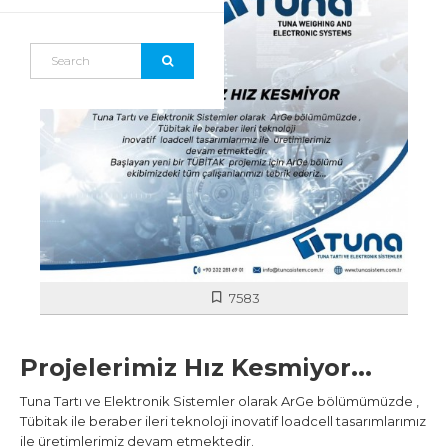
7583
Projelerimiz Hız Kesmiyor...
Tuna Tartı ve Elektronik Sistemler olarak ArGe bölümümüzde ,
Tübitak ile beraber ileri teknoloji inovatif loadcell tasarımlarımız
ile üretimlerimiz devam etmektedir.