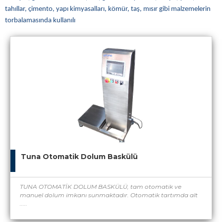
tahıllar, çimento, yapı kimyasalları, kömür, taş, mısır gibi malzemelerin
torbalamasında kullanılı
Tuna Otomatik Dolum Baskülü
TUNA OTOMATİK DOLUM BASKÜLÜ, tam otomatik ve
manuel dolum imkanı sunmaktadır. Otomatik tartımda alt
.....