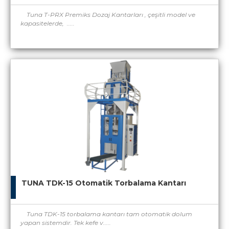
Tuna T-PRX Premiks Dozaj Kantarları , çeşitli model ve
kapasitelerde, .....
TUNA TDK-15 Otomatik Torbalama Kantarı
Tuna TDK-15 torbalama kantarı tam otomatik dolum
yapan sistemdir. Tek kefe v.....