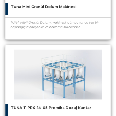
Tuna Mini Granül Dolum Makinesi
TUNA MİNİ Granül Dolum makinesi, gün boyunca tek bir
başlangıçla çalışabilir ve bekleme sürelerini o.....
TUNA T-PRX-14-05 Premiks Dozaj Kantar