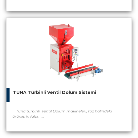
TUNA Türbinli Ventil Dolum Sistemi
Tuna türbinli Ventil Dolum makineleri, toz halindeki
ürünlerin (alçı, .....