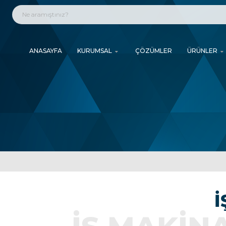
ANASAYFA
KURUMSAL
ÇÖZÜMLER
ÜRÜNLER
İ