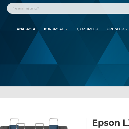
ANASAYFA
KURUMSAL
ÇÖZÜMLER
ÜRÜNLER
Epson L