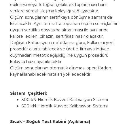
edilmesi veya fotoğraf çekilerek toplanması ham
verilere sürekli ulaşma kolaylığı sağlayacaktır.
Ölçüm sonuçlarının sertifikaya dönüşme zamanı da
kısalacaktır. Ayni formatta toplanan ölçüm sonuçlarının
uygun sertifika dosyasına aktarılması ile ayni anda
kalibre edilen cihazın sertifikası hazır olacaktır.
Değişen kalibrasyon metotlarına göre, kullanımı yeni
prosedür oluşturabilecek ve üretici firmaya ihtiyaç
duymadan metot değişikliği ne uygun prosedürü
kolayca hazırlayabilecektir.
Ölçüm sonuçlarının otomatik alınması operatörden
kaynaklanabilecek hataları yok edecektir.
Sistem Çeşitleri:
300 kN Hidrolik Kuvvet Kalibrasyon Sistemi
500 kN Hidrolik Kuvvet Kalibrasyon Sistemi
Sıcak – Soğuk Test Kabini (Açıklama)