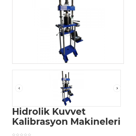
Hidrolik Kuvvet
Kalibrasyon Makineleri