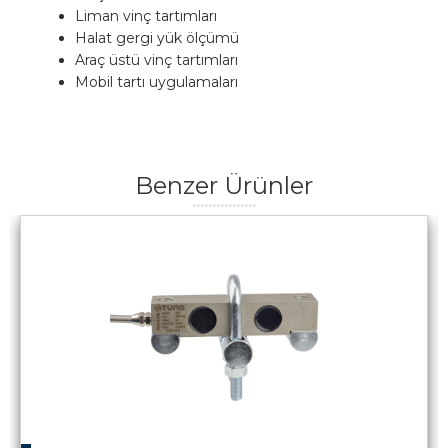
Liman vinç tartımları
Halat gergi yük ölçümü
Araç üstü vinç tartımları
Mobil tartı uygulamaları
Benzer Ürünler