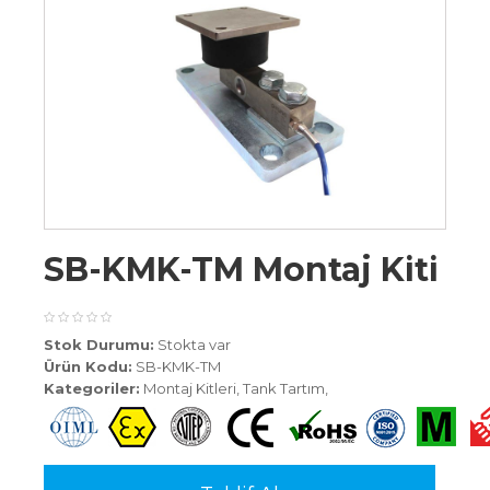
SB-KMK-TM Montaj Kiti
Stok Durumu:
Stokta var
Ürün Kodu:
SB-KMK-TM
Kategoriler:
Montaj Kitleri
,
Tank Tartım
,