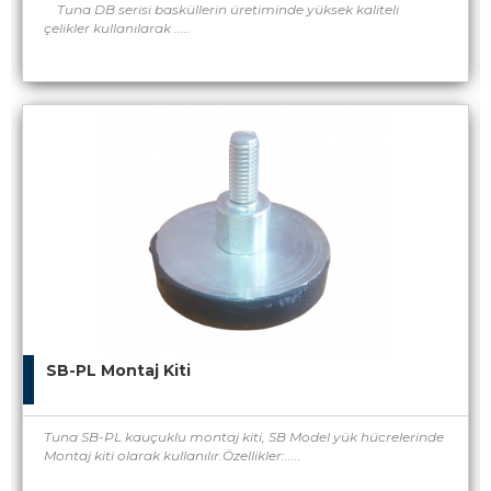
Tuna DB serisi basküllerin üretiminde yüksek kaliteli
çelikler kullanılarak .....
SB-PL Montaj Kiti
Tuna SB-PL kauçuklu montaj kiti, SB Model yük hücrelerinde
Montaj kiti olarak kullanılır.Özellikler:.....