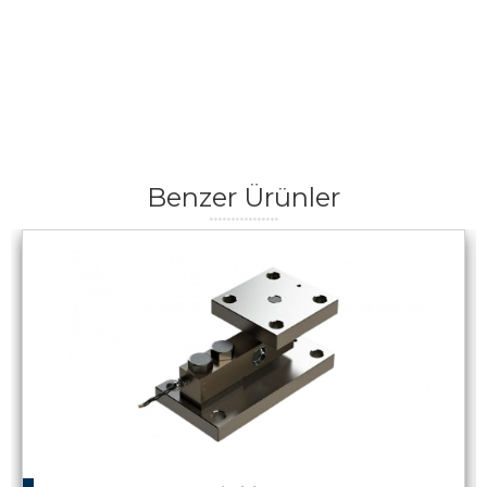
Benzer Ürünler