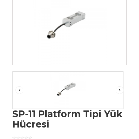
SP-11 Platform Tipi Yük
Hücresi