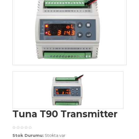
Tuna T90 Transmitter
Stok Durumu:
Stokta var