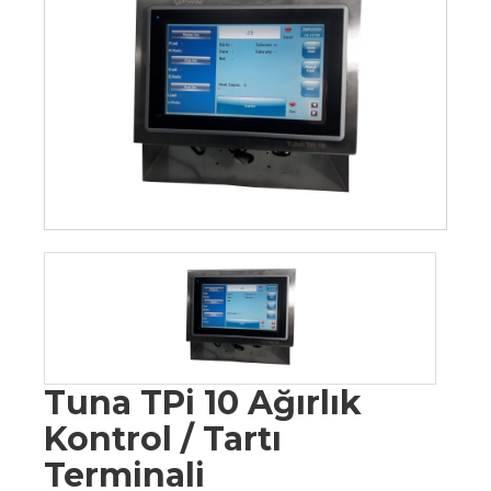
Tuna TPi 10 Ağırlık
Kontrol / Tartı
Terminali