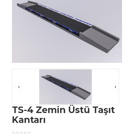
TS-4 Zemin Üstü Taşıt
Kantarı