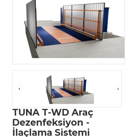
TUNA T-WD Araç
Dezenfeksiyon -
İlaçlama Sistemi