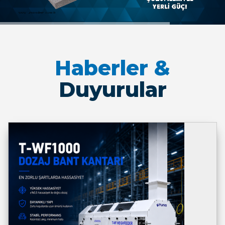
Haberler &
Duyurular