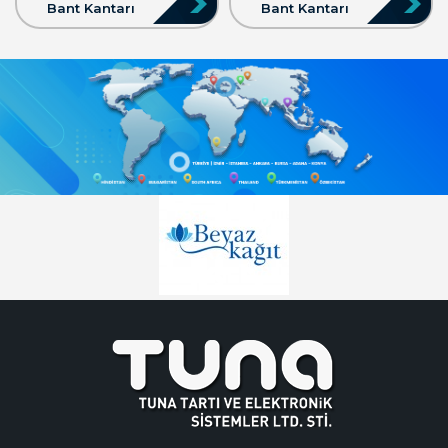
Bant Kantarı
Bant Kantarı