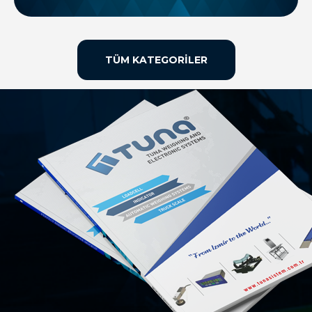
TÜM KATEGORILER