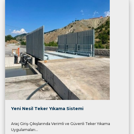
Yeni Nesil Teker Yıkama Sistemi
Araç Giriş-Çıkışlarında Verimli ve Güvenli Teker Yıkama
Uygulamaları...