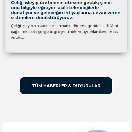
Çeliği işleyip üretmenin ötesine geçtik; şimdi
onu bilgiyle eğitiyor, akıllı teknolojilerle
donatıyor ve geleceğin ihtiyaçlarına cevap veren
sistemlere dönüştürüyoruz.
Çeliği işleyip bin katına çıkarmanın dönemi geride kaldı. Yeni
çağın rekabeti; çeliğe bilgi öğretmek, veriyi anlamlandırmak
ve akı...
TÜM HABERLER & DUYURULAR