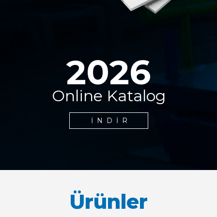
2026
Online Katalog
İNDIR
Ürünler