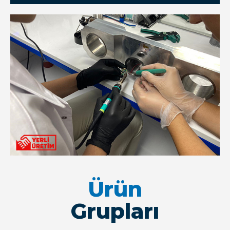
Ürün
Grupları